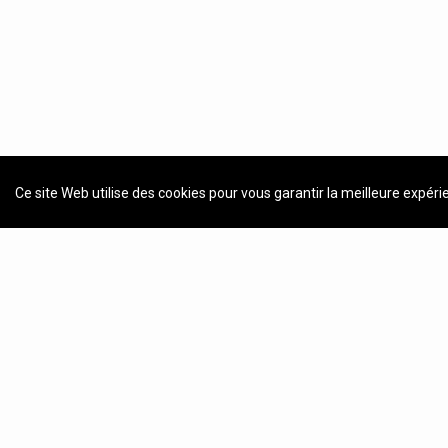
Ce site Web utilise des cookies pour vous garantir la meilleure expéri