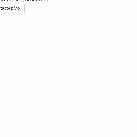
tactez Moi